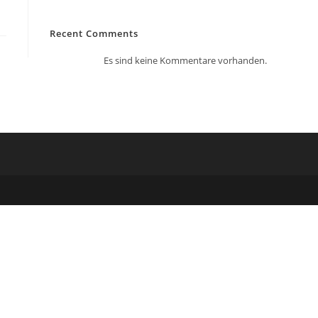
Recent Comments
Es sind keine Kommentare vorhanden.