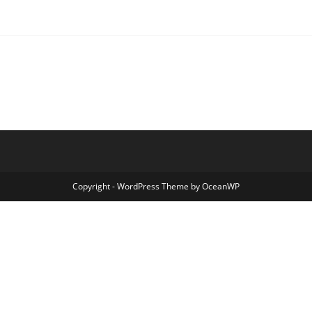
Copyright - WordPress Theme by OceanWP