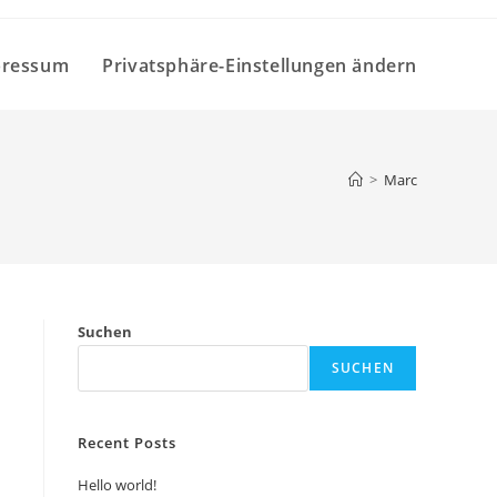
pressum
Privatsphäre-Einstellungen ändern
>
Marc
Suchen
SUCHEN
Recent Posts
Hello world!